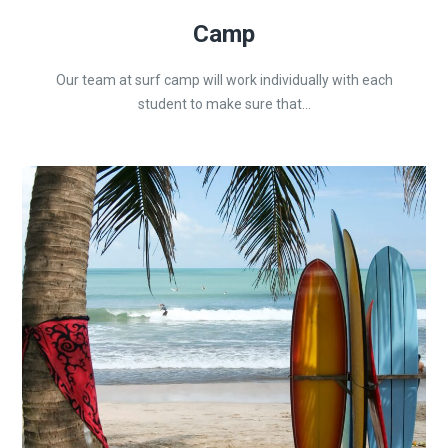
Camp
Our team at surf camp will work individually with each
student to make sure that...