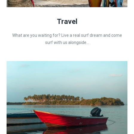
Travel
What are you waiting for? Live a real surf dream and come
surf with us alongside...