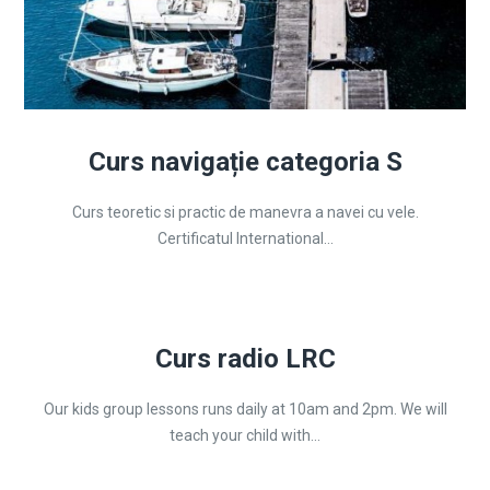
Curs navigație categoria S
Curs teoretic si practic de manevra a navei cu vele.
Certificatul International...
Curs radio LRC
Our kids group lessons runs daily at 10am and 2pm. We will
teach your child with...