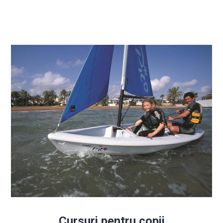
Cursuri pentru copii