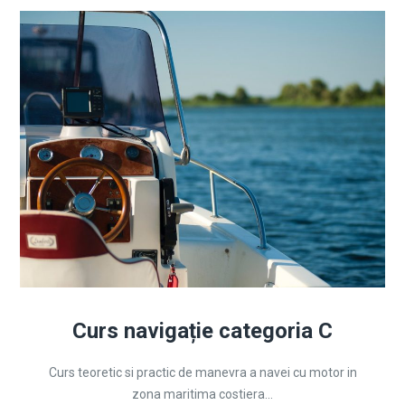
Curs navigație categoria C
Curs teoretic si practic de manevra a navei cu motor in
zona maritima costiera...