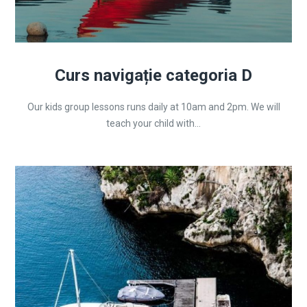
Curs navigație categoria D
Our kids group lessons runs daily at 10am and 2pm. We will
teach your child with...