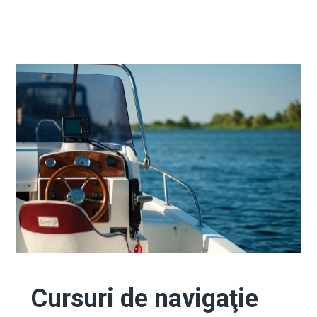
Cursuri de navigaţie