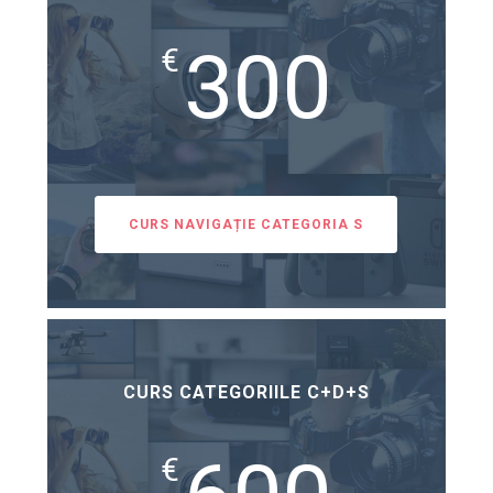
300
€
CURS NAVIGAȚIE CATEGORIA S
CURS CATEGORIILE C+D+S
€