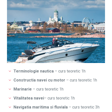
Terminologie nautica
– curs teoretic 1h
Constructia navei cu motor
– curs teoretic 1h
Marinarie
– curs teoretic 1h
Vitalitatea navei
– curs teoretic 1h
Navigatia maritima si fluviala
– curs teoretic 3h