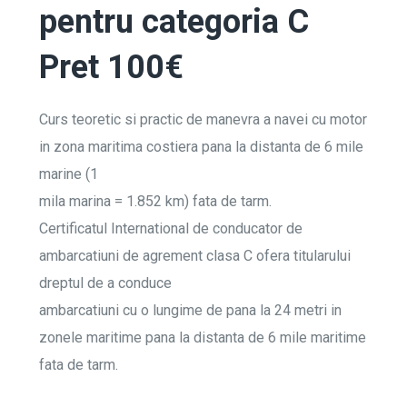
pentru categoria C
Pret 100€
Curs teoretic si practic de manevra a navei cu motor
in zona maritima costiera pana la distanta de 6 mile
marine (1
mila marina = 1.852 km) fata de tarm.
Certificatul International de conducator de
ambarcatiuni de agrement clasa C ofera titularului
dreptul de a conduce
ambarcatiuni cu o lungime de pana la 24 metri in
zonele maritime pana la distanta de 6 mile maritime
fata de tarm.