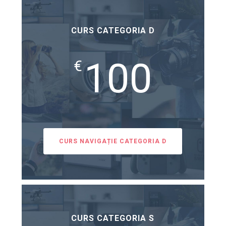
CURS CATEGORIA D
100
€
CURS NAVIGAȚIE CATEGORIA D
CURS CATEGORIA S