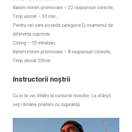
Barem minim promovare – 22 raspunsuri corecte,
Timp alocat – 30 min.,
Pentru cei care poseda categoria D, examenul de
diferenta cuprinde:
Colreg – 10 intrebari,
Barem minim promovare – 8 raspunsuri corecte,
Timp alocat 20min.
Instructorii noștrii
Cu ei te vei întâlni la cursurile noastre. La sfârşit
veţi rămâne prieteni cu siguranţă.