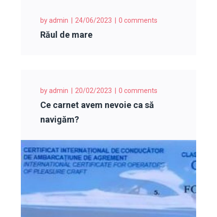
by
admin
24/06/2023
0 comments
Răul de mare
by
admin
20/02/2023
0 comments
Ce carnet avem nevoie ca să
navigăm?