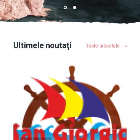
Ultimele noutaţi
Toate articolele