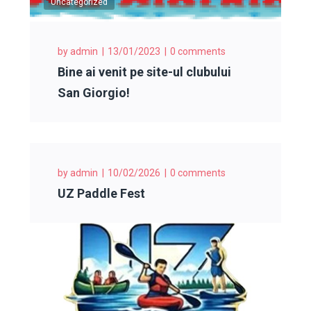
Uncategorized
by
admin
13/01/2023
0 comments
Bine ai venit pe site-ul clubului
San Giorgio!
by
admin
10/02/2026
0 comments
UZ Paddle Fest