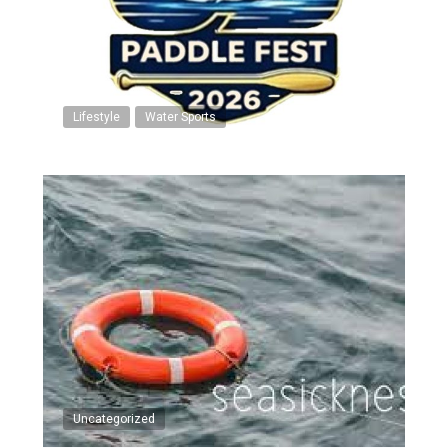
Lifestyle
Water Sports
Uncategorized