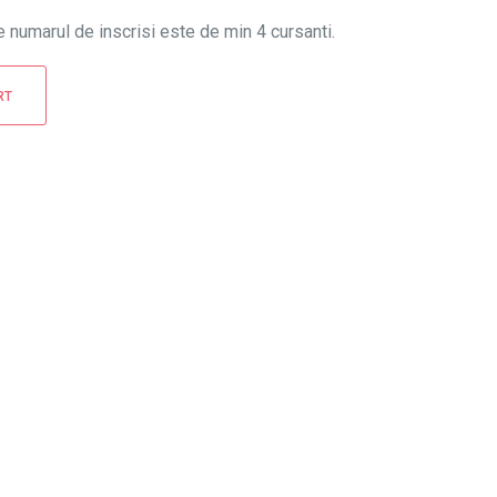
numarul de inscrisi este de min 4 cursanti.
RT