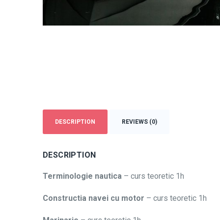
DESCRIPTION
REVIEWS (0)
DESCRIPTION
Terminologie nautica
– curs teoretic 1h
Constructia navei cu motor
– curs teoretic 1h