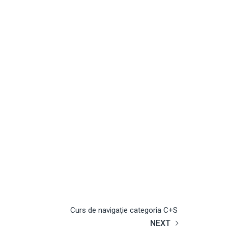
Curs de navigaţie categoria C+S
NEXT